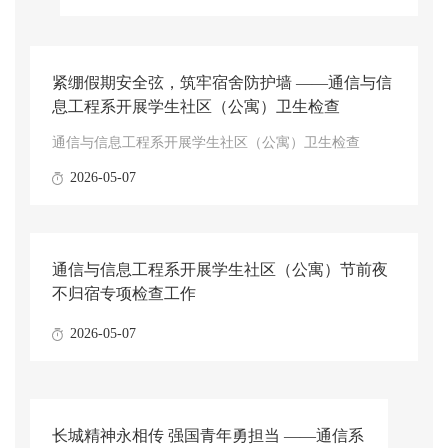
紧绷假期安全弦，筑牢宿舍防护墙 ——通信与信
息工程系开展学生社区（公寓）卫生检查
通信与信息工程系开展学生社区（公寓）卫生检查
2026-05-07
通信与信息工程系开展学生社区（公寓）节前夜
不归宿专项检查工作
2026-05-07
长城精神永相传 强国青年勇担当 ——通信系