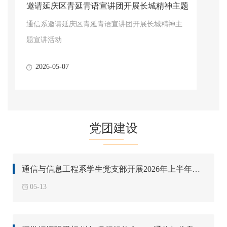
邀请延庆区青延青语宣讲团开展长城精神主题
宣讲活动
通信系邀请延庆区青延青语宣讲团开展长城精神主
题宣讲活动
2026-05-07
党团建设
通信与信息工程系学生党支部开展2026年上半年拟发展对象答辩
05-13