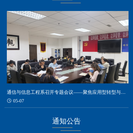
通信与信息工程系召开专题会议——聚焦应用型转型与教学创新
05-07
通知公告