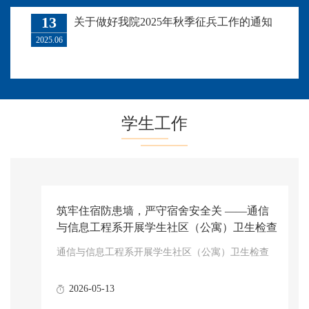
13
关于做好我院2025年秋季征兵工作的通知
2025.06
学生工作
筑牢住宿防患墙，严守宿舍安全关 ——通信
与信息工程系开展学生社区（公寓）卫生检查
通信与信息工程系开展学生社区（公寓）卫生检查
2026-05-13