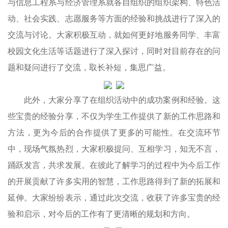
与信息工程系与经济管理系就各自组织的组织架构、特色活
动、社会实践、志愿服务等方面的经验和挑战进行了深入的
交流与讨论。大家积极互动，就如何更好地服务同学、丰富
校园文化生活等话题进行了深入探讨，同时对目前存在的问
题和疑问进行了交流，取长补短，集思广益。
此外，大家分享了在组织活动中的成功案例和经验。这
些宝贵的经验分享，不仅为学生工作提供了新的工作思路和
方法，更为今后的合作提供了更多的可能性。在交流环节
中，现场气氛热烈，大家积极提问、互相学习，知无不言，
踊跃发言，共求发展。在彼此了解学习的过程中为今后工作
的开展贡献了许多实用的智慧，工作思路得到了新的拓展和
延伸。大家纷纷表示，通过此次交流，收获了许多宝贵的经
验和启示，对今后的工作有了更清晰的规划和方向。