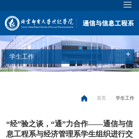
学生工作
|
首页
|
学生工作
“经”验之谈，“通”力合作——通信与信
息工程系与经济管理系学生组织进行交