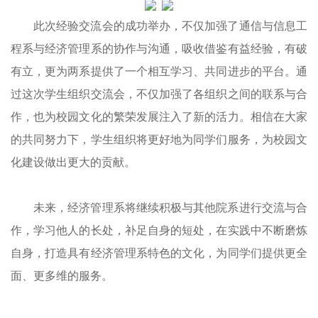
此次经验交流会的成功举办，不仅加强了通信与信息工
程系与经济管理系的协作与沟通，吸收借鉴有益经验，有破
有立，更为两系提供了一个相互学习、共同进步的平台。通
过这次学生组织交流会，不仅加强了各组织之间的联系与合
作，也为校园文化的繁荣发展注入了新的活力。相信在大家
的共同努力下，学生组织将更好地为同学们服务，为校园文
化建设做出更大的贡献。
未来，经济管理系将继续积极与其他院系进行交流与合
作，学习他人的长处，补足自身的短处，在实践中不断磨炼
自身，打造具有经济管理系特色的文化，为同学们提供更全
面、更多维的服务。