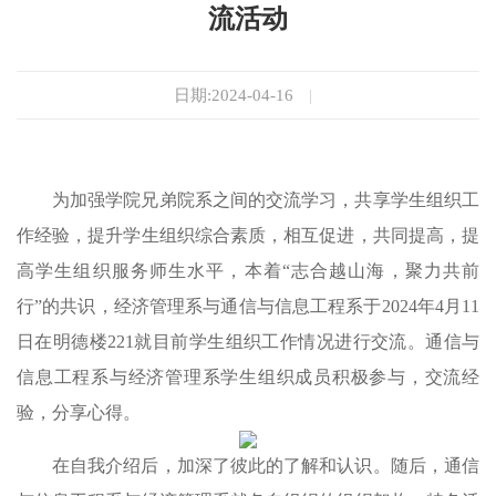
流活动
日期:2024-04-16
|
为加强学院兄弟院系之间的交流学习，共享学生组织工
作经验，提升学生组织综合素质，相互促进，共同提高，提
高学生组织服务师生水平，本着“志合越山海，聚力共前
行”的共识，经济管理系与通信与信息工程系于2024年4月11
日在明德楼221就目前学生组织工作情况进行交流。通信与
信息工程系与经济管理系学生组织成员积极参与，交流经
验，分享心得。
在自我介绍后，加深了彼此的了解和认识。随后，通信