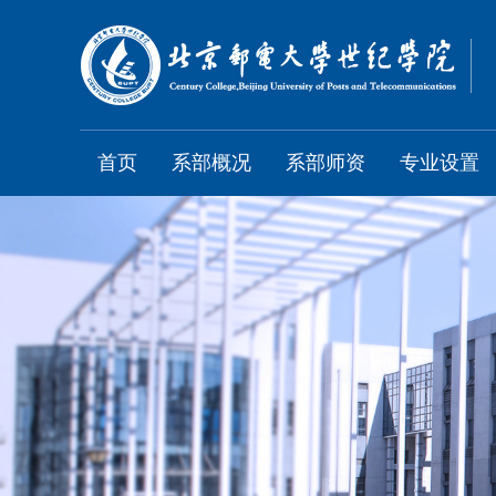
首页
系部概况
系部师资
专业设置