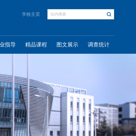
学校主页
业指导
精品课程
图文展示
调查统计