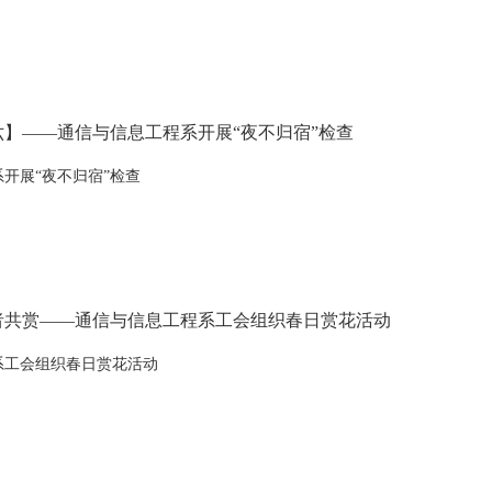
】——通信与信息工程系开展“夜不归宿”检查
开展“夜不归宿”检查
者共赏——通信与信息工程系工会组织春日赏花活动
系工会组织春日赏花活动