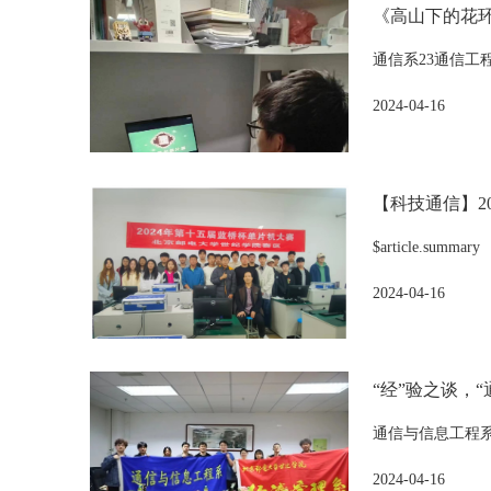
《高山下的花
通信系23通信工
2024-04-16
【科技通信】2
$article.summary
2024-04-16
“经”验之谈，
通信与信息工程
2024-04-16