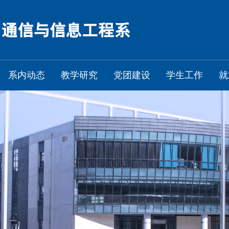
系内动态
教学研究
党团建设
学生工作
就