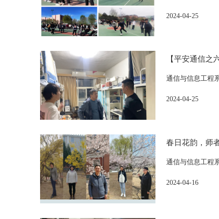
2024-04-25
【平安通信之六
通信与信息工程系
2024-04-25
春日花韵，师
通信与信息工程
2024-04-16