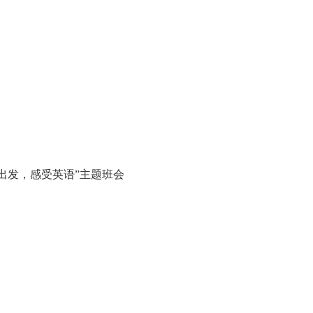
出发，感受英语”主题班会