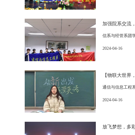
加强院系交流
信系与经管系团
2024-04-16
【物联大世界，
通信与信息工程系
2024-04-16
放飞梦想，多