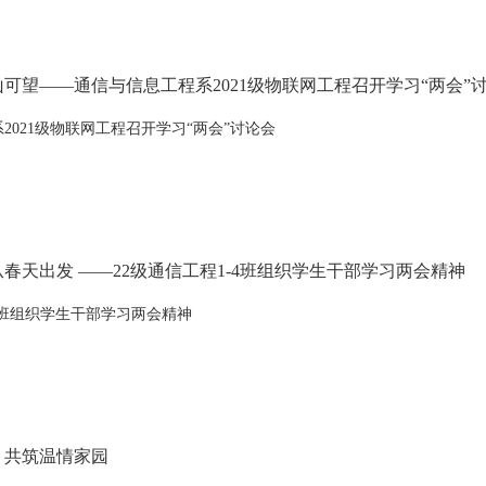
可望——通信与信息工程系2021级物联网工程召开学习“两会”
2021级物联网工程召开学习“两会”讨论会
春天出发 ——22级通信工程1-4班组织学生干部学习两会精神
-4班组织学生干部学习两会精神
，共筑温情家园