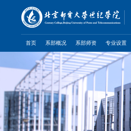
首页
系部概况
系部师资
专业设置