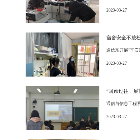
2023-03-27
宿舍安全不放
通信系开展“平安
2023-03-27
“回顾过往，展
通信与信息工程系
2023-03-27