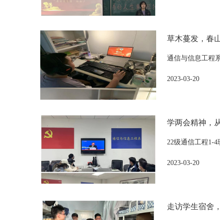
草木蔓发，春山
通信与信息工程系
2023-03-20
学两会精神，从
22级通信工程1
2023-03-20
走访学生宿舍