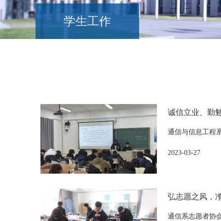
学生工作
诚信立业、勤勉
通信与信息工程系
2023-03-27
弘志愿之风，
通信系志愿者协