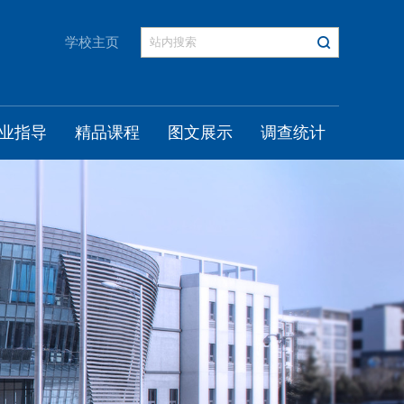
学校主页
业指导
精品课程
图文展示
调查统计