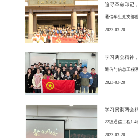
追寻革命印记
通信学生党支部
2023-03-20
学习两会精神
通信与信息工程系
2023-03-20
学习贯彻两会精
22级通信工程1
2023-03-20