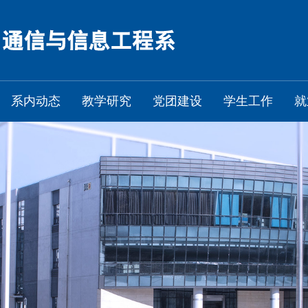
系内动态
教学研究
党团建设
学生工作
就