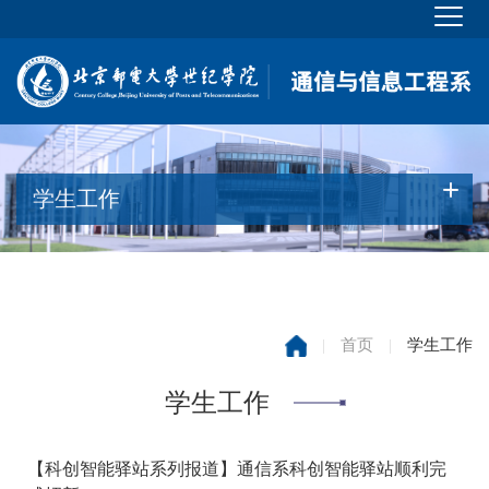
学生工作
|
首页
|
学生工作
学生工作
【科创智能驿站系列报道】通信系科创智能驿站顺利完