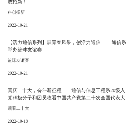
成招新！
科创招新
2022-10-21
【活力通信系列】展青春风采，创活力通信 ——通信系
举办篮球友谊赛
篮球友谊赛
2022-10-21
喜庆二十大，奋斗新征程——通信与信息工程系20级入
党积极分子和团员收看中国共产党第二十次全国代表大
会开幕
观看二十大
2022-10-18